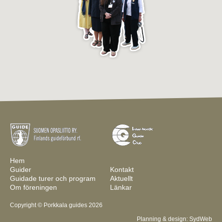
Hem
Guider
Kontakt
Guidade turer och program
Aktuellt
Om föreningen
Länkar
Copyright © Porkkala guides 2026
Planning & design:
SydWeb