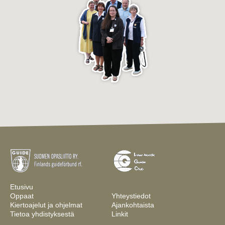
Etusivu
Oppaat
Yhteystiedot
Kiertoajelut ja ohjelmat
Ajankohtaista
Tietoa yhdistyksestä
Linkit