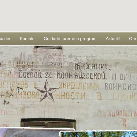
uider
Kontakt
Guidade turer och program
Aktuellt
Om 